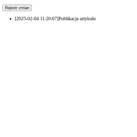
Rejestr zmian
[2025-02-04 11:20:07]
Publikacja artykułu