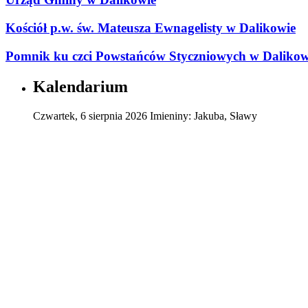
Kościół p.w. św. Mateusza Ewnagelisty w Dalikowie
Pomnik ku czci Powstańców Styczniowych w Dalikow
Kalendarium
Czwartek
,
6
sierpnia
2026
Imieniny:
Jakuba, Sławy