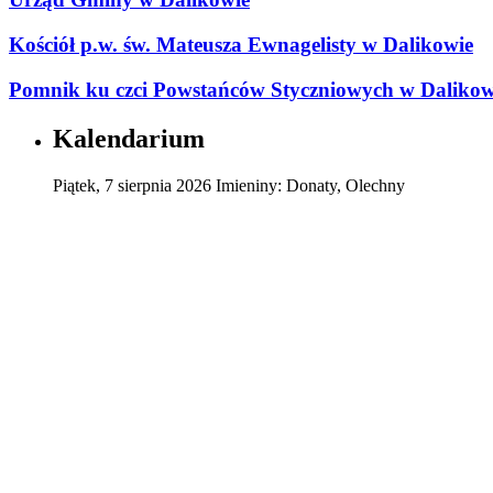
Kościół p.w. św. Mateusza Ewnagelisty w Dalikowie
Pomnik ku czci Powstańców Styczniowych w Dalikow
Kalendarium
Piątek
,
7
sierpnia
2026
Imieniny:
Donaty, Olechny